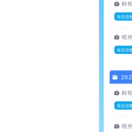
斜
当日总
视
当日总
202
斜
当日总
视