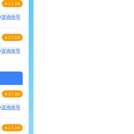
￥
17.00
咨询余号
￥
17.00
咨询余号
￥
17.00
咨询余号
￥
17.00