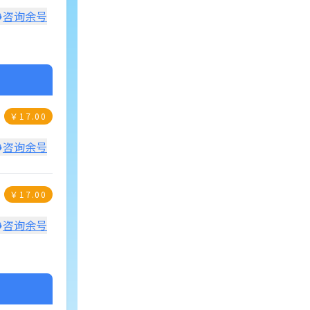
咨询余号
￥
17.00
咨询余号
￥
17.00
咨询余号